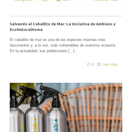
Salvando al Caballito de Mar: La Iniciativa de Ambiens y
EcoNaturalHome
El caballito de mar es una de las especies marinas más
fascinantes y, a la vez, más vulnerables de nuestros océanos.
En la actualidad, sus poblaciones
[…]
0
Leer más