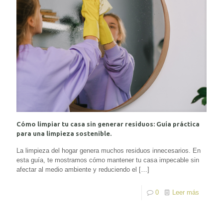
Cómo limpiar tu casa sin generar residuos: Guía práctica
para una limpieza sostenible.
La limpieza del hogar genera muchos residuos innecesarios. En
esta guía, te mostramos cómo mantener tu casa impecable sin
afectar al medio ambiente y reduciendo el
[…]
0
Leer más