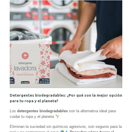
Detergentes biodegradables: ¿Por qué son la mejor opción
para tu ropa y el planeta?
Los
detergentes biodegradables
son la alternativa ideal para
cuidar tu ropa y el planeta
Eliminan la suciedad sin químicos agresivos, son seguros para la