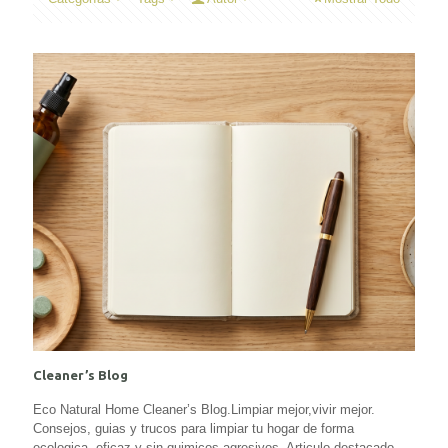
Cleaner’s Blog
Eco Natural Home Cleaner’s Blog.Limpiar mejor,vivir mejor.
Consejos, guias y trucos para limpiar tu hogar de forma
ecologica, eficaz y sin quimicos agresivos. Articulo destacado