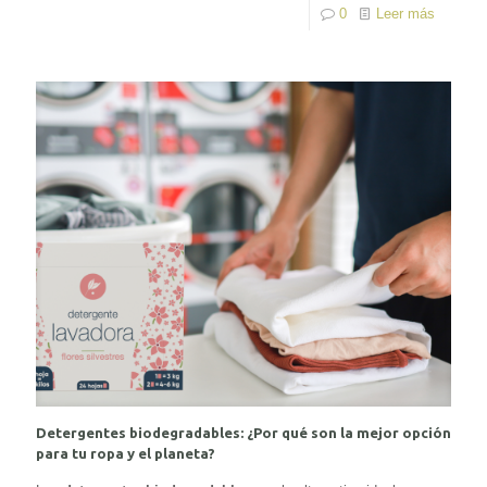
0
Leer más
Detergentes biodegradables: ¿Por qué son la mejor opción
para tu ropa y el planeta?