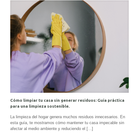
Cómo limpiar tu casa sin generar residuos: Guía práctica
para una limpieza sostenible.
La limpieza del hogar genera muchos residuos innecesarios. En
esta guía, te mostramos cómo mantener tu casa impecable sin
afectar al medio ambiente y reduciendo el
[…]