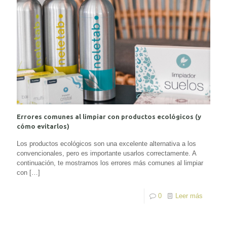
Errores comunes al limpiar con productos ecológicos (y
cómo evitarlos)
Los productos ecológicos son una excelente alternativa a los
convencionales, pero es importante usarlos correctamente. A
continuación, te mostramos los errores más comunes al limpiar
con
[…]
0
Leer más