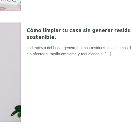
Cómo limpiar tu casa sin generar residu
sostenible.
La limpieza del hogar genera muchos residuos innecesarios
sin afectar al medio ambiente y reduciendo el
[…]