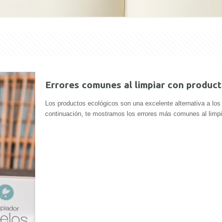
Errores comunes al limpiar con product
Los productos ecológicos son una excelente alternativa a los
continuación, te mostramos los errores más comunes al limpi