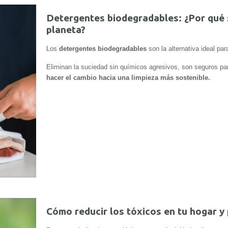
Detergentes biodegradables: ¿Por qué s
planeta?
Los
detergentes biodegradables
son la alternativa ideal par
Eliminan la suciedad sin químicos agresivos, son seguros pa
hacer el cambio hacia una limpieza más sostenible.
Cómo reducir los tóxicos en tu hogar y