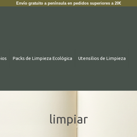
Envío gratuito a península en pedidos superiores a 20€
ios
Packs de Limpieza Ecológica
Utensilios de Limpieza
limpiar