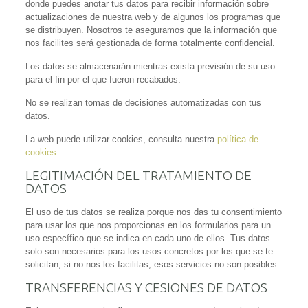
donde puedes anotar tus datos para recibir información sobre
actualizaciones de nuestra web y de algunos los programas que
se distribuyen. Nosotros te aseguramos que la información que
nos facilites será gestionada de forma totalmente confidencial.
Los datos se almacenarán mientras exista previsión de su uso
para el fin por el que fueron recabados.
No se realizan tomas de decisiones automatizadas con tus
datos.
La web puede utilizar cookies, consulta nuestra
política de
cookies
.
LEGITIMACIÓN DEL TRATAMIENTO DE
DATOS
El uso de tus datos se realiza porque nos das tu consentimiento
para usar los que nos proporcionas en los formularios para un
uso específico que se indica en cada uno de ellos. Tus datos
solo son necesarios para los usos concretos por los que se te
solicitan, si no nos los facilitas, esos servicios no son posibles.
TRANSFERENCIAS Y CESIONES DE DATOS